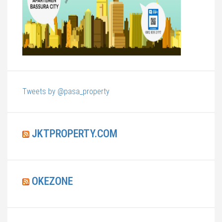
Tweets by @pasa_property
JKTPROPERTY.COM
OKEZONE