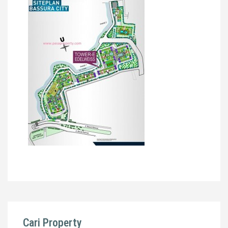
Cari Property