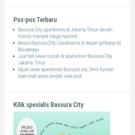
Pos-pos Terbaru
Bassura City apartemen di Jakarta Timur desain
Interior menarik harga nyentrik.
Akses Bassura City Casablanca di depan gerbang tol
Becakkayu
Jual beli sewa murah di apartemen Bassura City
Jakarta Timur
Dijual sewa apartemen Bassura city 2kmr furnish
atas mall lantai rendah view pool
Kilik spesialis Bassura City