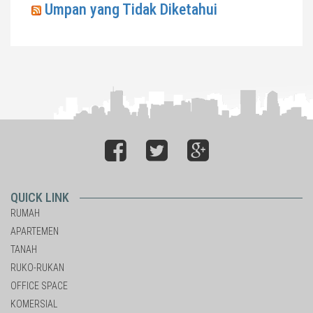
Umpan yang Tidak Diketahui
QUICK LINK
RUMAH
APARTEMEN
TANAH
RUKO-RUKAN
OFFICE SPACE
KOMERSIAL