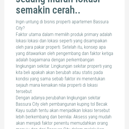
semakin cerah..
Ingin untung di bisnis properti apartemen Bassura
City?
Faktor utama dalam memilih produk primary adalah
lokasi lokasi dan lokasi seperti yang disampaikan
oleh para pakar properti. Setelah itu, konsep apa
yang ditawarkan oleh pengembang dan faktor ketiga
adalah bagaimana dengan perkembangan
lingkungan sekitar. Lingkungan sekitar properti yang
kita beli apakah akan berubah atau statis pada
kondisi yang sama sebab faktor ini menentukan
sejauh mana kenaikan nilai properti di lokasi
tersebut.
Dengan adanya perubahan lingkungan sekitar
Bassura City oleh pembangunan kuping tol Becak
Kayu sudah tentu akan menjadikan lokasi tersebut
lebih berkembang dan bernilai. Aksess yang mudah
akan menjadi faktor penentu memudahkan orang