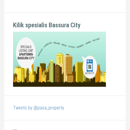
Kilik spesialis Bassura City
Tweets by @pasa_property