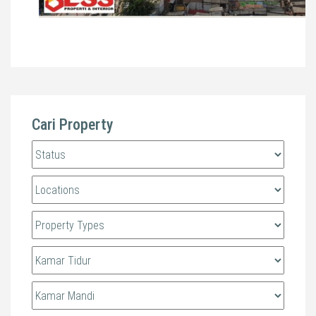
Cari Property