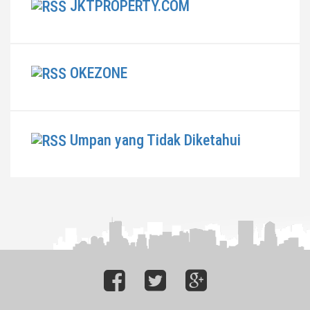
JKTPROPERTY.COM
OKEZONE
Umpan yang Tidak Diketahui