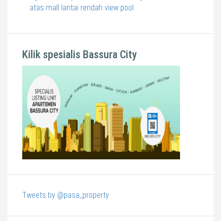
atas mall lantai rendah view pool
Kilik spesialis Bassura City
Tweets by @pasa_property