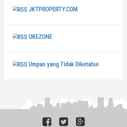
JKTPROPERTY.COM
OKEZONE
Umpan yang Tidak Diketahui