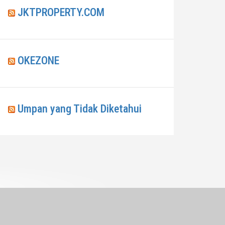
JKTPROPERTY.COM
OKEZONE
Umpan yang Tidak Diketahui