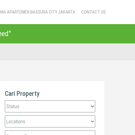
SEWA APARTEMEN BASSURA CITY JAKARTA
CONTACT US
eed"
Cari Property