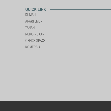
QUICK LINK
RUMAH
APARTEMEN
TANAH
RUKO-RUKAN
OFFICE SPACE
KOMERSIAL