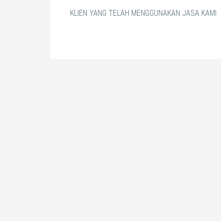
KLIEN YANG TELAH MENGGUNAKAN JASA KAMI