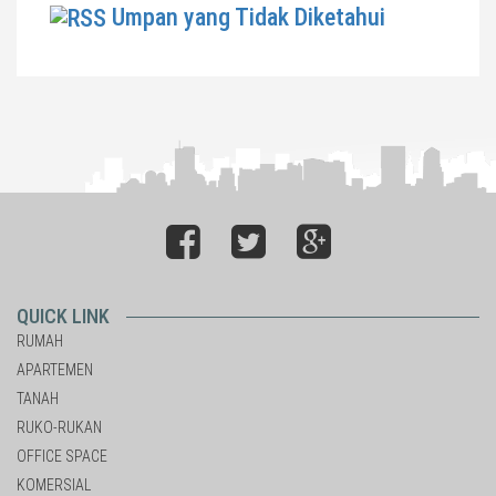
Umpan yang Tidak Diketahui
QUICK LINK
RUMAH
APARTEMEN
TANAH
RUKO-RUKAN
OFFICE SPACE
KOMERSIAL