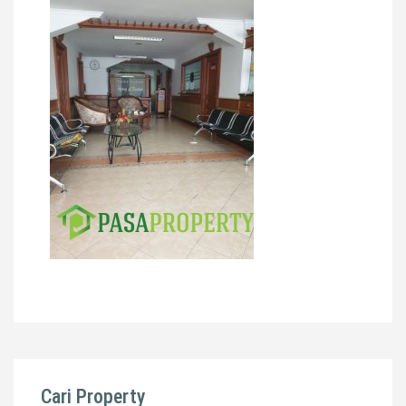
Cari Property