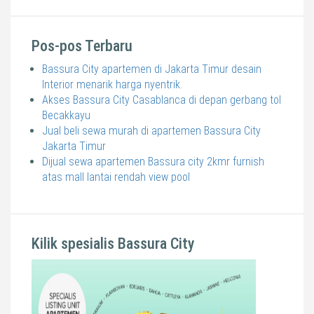
Pos-pos Terbaru
Bassura City apartemen di Jakarta Timur desain
Interior menarik harga nyentrik.
Akses Bassura City Casablanca di depan gerbang tol
Becakkayu
Jual beli sewa murah di apartemen Bassura City
Jakarta Timur
Dijual sewa apartemen Bassura city 2kmr furnish
atas mall lantai rendah view pool
Kilik spesialis Bassura City