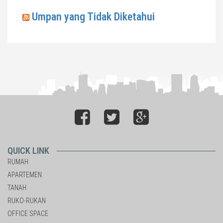
Umpan yang Tidak Diketahui
QUICK LINK
RUMAH
APARTEMEN
TANAH
RUKO-RUKAN
OFFICE SPACE