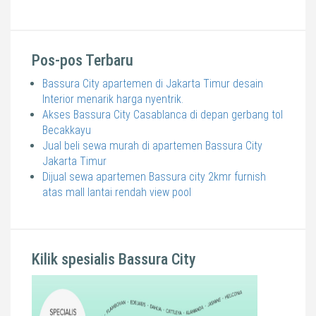
Pos-pos Terbaru
Bassura City apartemen di Jakarta Timur desain
Interior menarik harga nyentrik.
Akses Bassura City Casablanca di depan gerbang tol
Becakkayu
Jual beli sewa murah di apartemen Bassura City
Jakarta Timur
Dijual sewa apartemen Bassura city 2kmr furnish
atas mall lantai rendah view pool
Kilik spesialis Bassura City