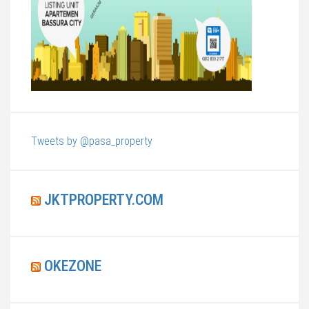
Tweets by @pasa_property
JKTPROPERTY.COM
OKEZONE