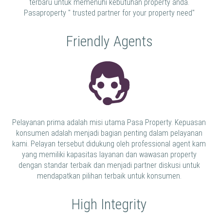
terbaru untuk memenuhi kebutuhan property anda.
Pasaproperty " trusted partner for your property need"
Friendly Agents
Pelayanan prima adalah misi utama Pasa Property. Kepuasan
konsumen adalah menjadi bagian penting dalam pelayanan
kami. Pelayan tersebut didukung oleh professional agent kam
yang memiliki kapasitas layanan dan wawasan property
dengan standar terbaik dan menjadi partner diskusi untuk
mendapatkan pilihan terbaik untuk konsumen.
High Integrity