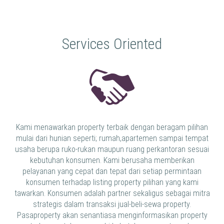
Services Oriented
Kami menawarkan property terbaik dengan beragam pilihan
mulai dari hunian seperti; rumah,apartemen sampai tempat
usaha berupa ruko-rukan maupun ruang perkantoran sesuai
kebutuhan konsumen. Kami berusaha memberikan
pelayanan yang cepat dan tepat dari setiap permintaan
konsumen terhadap listing property pilihan yang kami
tawarkan. Konsumen adalah partner sekaligus sebagai mitra
strategis dalam transaksi jual-beli-sewa property.
Pasaproperty akan senantiasa menginformasikan property