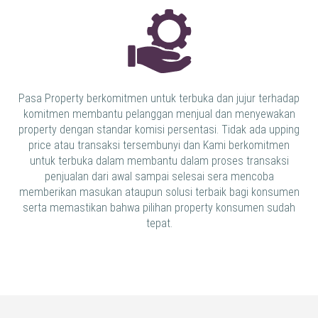
Pasa Property berkomitmen untuk terbuka dan jujur terhadap
komitmen membantu pelanggan menjual dan menyewakan
property dengan standar komisi persentasi. Tidak ada upping
price atau transaksi tersembunyi dan Kami berkomitmen
untuk terbuka dalam membantu dalam proses transaksi
penjualan dari awal sampai selesai sera mencoba
memberikan masukan ataupun solusi terbaik bagi konsumen
serta memastikan bahwa pilihan property konsumen sudah
tepat.